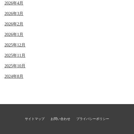
2026年4月
2026年3月
2026年2月
2026年1月
2025年12月
2025年11月
2025年10月
2024年8月
サイトマップ
お問い合わせ
プライバシーポリシー