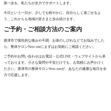
第一歩を、私たちが全力でサポートします。
今日という一日が、少しでも軽やかに、自分らしく過ごせるよ
う、これからも地域の皆さまと歩み続けます。
ご予約・ご相談方法のご案内
唐津市で慢性的な痛みや不調、お体のしびれなどでお悩みでした
ら、整体サロンNext oneにまずはお気軽にご相談ください。
ご予約やお問い合わせはお電話・公式LINE・ウェブサイトから承
っております。小さな疑問や不安だけでも、お気軽にお声かけく
ださい。唐津市の整体サロンNext oneが、あなたの健康な毎日を全
力で応援します。