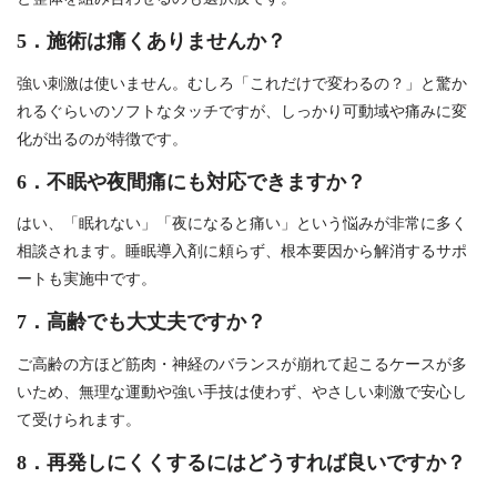
5．施術は痛くありませんか？
強い刺激は使いません。むしろ「これだけで変わるの？」と驚か
れるぐらいのソフトなタッチですが、しっかり可動域や痛みに変
化が出るのが特徴です。
6．不眠や夜間痛にも対応できますか？
はい、「眠れない」「夜になると痛い」という悩みが非常に多く
相談されます。睡眠導入剤に頼らず、根本要因から解消するサポ
ートも実施中です。
7．高齢でも大丈夫ですか？
ご高齢の方ほど筋肉・神経のバランスが崩れて起こるケースが多
いため、無理な運動や強い手技は使わず、やさしい刺激で安心し
て受けられます。
8．再発しにくくするにはどうすれば良いですか？