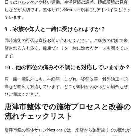
日々のセルフケアや軽い運動、生活習慣の調整、睡眠環境の見直
しなどが大切です。整体サロンNext oneで詳細なアドバイスも行っ
ています。
9．家族や知人と一緒に受けられますか？
同時施術の可否は直接お問い合わせください。ご家族の紹介で来
店される方も多く、健康づくりを一緒に進めるケースも増えてい
ます。
10．他の部位の痛みや不調にも対応していますか？
肩・腰・膝以外にも、神経痛・しびれ・姿勢改善・骨盤矯正・頭
痛など幅広く対応しています。どこが原因かわからない場合もぜ
ひご相談ください。
唐津市整体での施術プロセスと改善の
流れチェックリスト
唐津市鏡の整体サロンNext oneでは、来店から施術後までの流れが