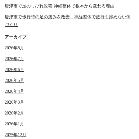
唐津市で足のしびれ改善 神経整体で根本から変わる理由
唐津市で歩行時の足の痛みを改善｜神経整体で旅行も諦めない体
づくり
アーカイブ
2026年8月
2026年7月
2026年6月
2026年5月
2026年4月
2026年3月
2026年2月
2026年1月
2025年12月