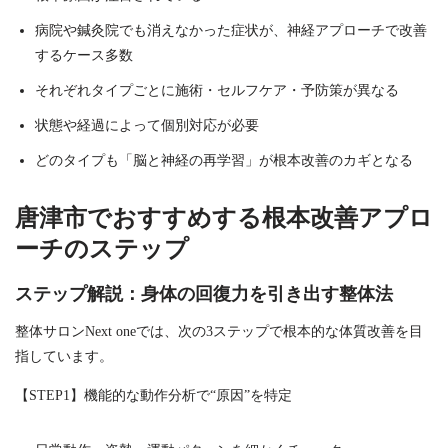
病院や鍼灸院でも消えなかった症状が、神経アプローチで改善
するケース多数
それぞれタイプごとに施術・セルフケア・予防策が異なる
状態や経過によって個別対応が必要
どのタイプも「脳と神経の再学習」が根本改善のカギとなる
唐津市でおすすめする根本改善アプロ
ーチのステップ
ステップ解説：身体の回復力を引き出す整体法
整体サロンNext oneでは、次の3ステップで根本的な体質改善を目
指しています。
【STEP1】機能的な動作分析で“原因”を特定