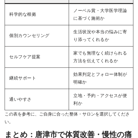
ノーベル賞・大学医学理論
科学的な根拠
に基づく施術か
生活状況や本当の悩みに寄
個別カウンセリング
り添ってくれるか
家でも無理なく続けられる
セルフケア提案
方法を伝えてくれるか
効果判定とフォロー体制が
継続サポート
明確か
立地・予約・アクセスが便
通いやすさ
利か
この表を参考に、ご自身に合った整体・サロンを選択してくださ
い。
まとめ：唐津市で体質改善・慢性の痛