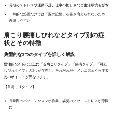
長期のストレスや運動不足、仕事の忙しさなど生活環境も影響
一時的な処置だけでは「脳の記憶」を書き換えられないため、
再発しやすい
肩こり腰痛しびれなどタイプ別の症
状とその特徴
典型的な3つのタイプを詳しく解説
慢性的な不調には主に「首肩こりタイプ」「腰痛タイプ」「神経
しびれタイプ」の3つが存在し、それぞれ発生メカニズムや根本改
善のポイントが異なります。
【首肩こりタイプ】
長時間のパソコンやスマホ作業、姿勢のクセ、ストレスが原因
に