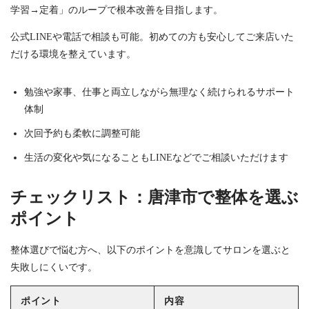
学習→定着」のループで根本改善を目指します。
公式LINEや電話で相談も可能。初めての方も安心してご来店いた
だける環境を整えています。
勉強や家事、仕事と両立しながら無理なく続けられるサポート
体制
次回予約も柔軟に調整可能
生活の変化や気になることもLINEなどでご相談いただけます
チェックリスト：唐津市で整体を選ぶ
ポイント
整体選びで悩む方へ、以下のポイントを意識してサロンを選ぶと
失敗しにくいです。
ポイント
内容