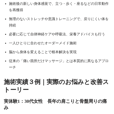
施術後の新しい身体感覚で、立つ・歩く・座るなどの日常動作
を再獲得
無理のないストレッチや意識トレーニングで、戻りにくい体を
持続
必要に応じて自律神経ケアや呼吸法、栄養アドバイスも行う
一人ひとりに合わせたオーダーメイド施術
脳から身体を変えることで根本解決を実現
従来の「痛い箇所だけマッサージ」とは本質的に異なるアプロ
ーチ
施術実績３例｜実際のお悩みと改善ス
トーリー
実体験1：30代女性 長年の肩こりと骨盤周りの痛
み