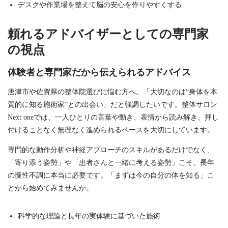
デスクや作業場を整えて脳の安心を作りやすくする
頼れるアドバイザーとしての専門家
の視点
体験者と専門家だから伝えられるアドバイス
唐津市や佐賀県の整体院選びに悩む方へ。「大切なのは“身体を本
質的に知る施術家”との出会い」だと強調したいです。整体サロン
Next oneでは、一人ひとりの言葉や動き、表情から読み解き、押し
付けることなく無理なく進められるペースを大切にしています。
専門的な動作分析や神経アプローチのスキルがあるだけでなく、
「寄り添う姿勢」や「患者さんと一緒に考える姿勢」こそ、長年
の慢性不調に本当に必要です。「まずは今の自分の体を知る」こ
とから始めてみませんか。
科学的な理論と長年の実体験に基づいた施術