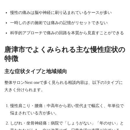
慢性の痛みは脳や神経に刷り込まれているケースが多い
一時しのぎの施術では痛みの記憶がリセットできない
科学的アプローチで痛みの回路を本質から見直すことができる
唐津市でよくみられる主な慢性症状の
特徴
主な症状タイプと地域傾向
整体サロンNext oneで多く見られる相談内容は、以下の3タイプに
大きく分けられます。
慢性肩こり・腰痛：中高年から若い世代まで幅広く、年単位で
悩まされている方が多い。
しびれ・坐骨神経痛：病院で「しょうがない」「年のせい」と