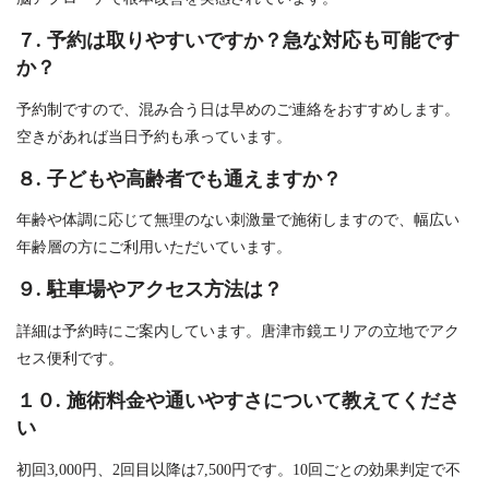
７. 予約は取りやすいですか？急な対応も可能です
か？
予約制ですので、混み合う日は早めのご連絡をおすすめします。
空きがあれば当日予約も承っています。
８. 子どもや高齢者でも通えますか？
年齢や体調に応じて無理のない刺激量で施術しますので、幅広い
年齢層の方にご利用いただいています。
９. 駐車場やアクセス方法は？
詳細は予約時にご案内しています。唐津市鏡エリアの立地でアク
セス便利です。
１０. 施術料金や通いやすさについて教えてくださ
い
初回3,000円、2回目以降は7,500円です。10回ごとの効果判定で不