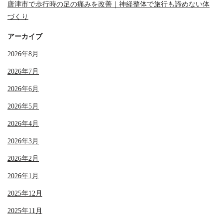
唐津市で歩行時の足の痛みを改善｜神経整体で旅行も諦めない体
づくり
アーカイブ
2026年8月
2026年7月
2026年6月
2026年5月
2026年4月
2026年3月
2026年2月
2026年1月
2025年12月
2025年11月